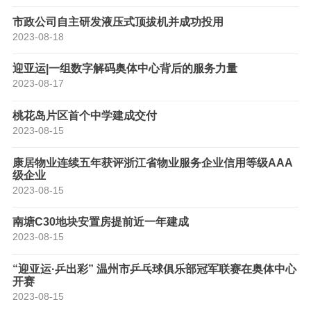
市政公司自主研发液压式顶拔机并成功投用
2023-08-18
迎亚运|一组数字解码奥体中心背后的服务力量
2023-08-17
桃花岛片区首个中学建成交付
2023-08-15
康居物业连续五年获评浙江省物业服务企业信用等级AAA
级企业
2023-08-15
南塘C30地块安置房提前近一年建成
2023-08-15
“迎亚运·乒出彩” 温州市乒乓球俱乐部冠军联赛在奥体中心
开赛
2023-08-15