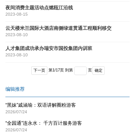
夜间消费主题活动点燃瓯江沿线
2023-08-15
云天楼米兰国际大酒店南侧绿道贯通工程顺利移交
2023-08-10
人才集团成功承办瑞安市国投集团内训班
2023-08-10
第
1
/
17
页 到第
页
下一页
确定
编辑推荐
“黑妹”戚涵瑜：双语讲解圈粉游客
2026/07/24
“全园通”连永水： 千方百计服务游客
2026/07/24