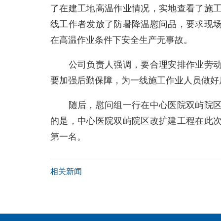
了在建工地高温作业情况，实地查看了施
线工作者发放了防暑降温慰问品，要求现
在高温作业条件下安全生产无事故。
公司负责人强调，要合理安排作业劳动
要加强后勤保障，为一线施工作业人员做好
随后，慰问组一行在中心医院双屿院区
的是，中心医院双屿院区改扩建工程在此
第一名。
相关新闻