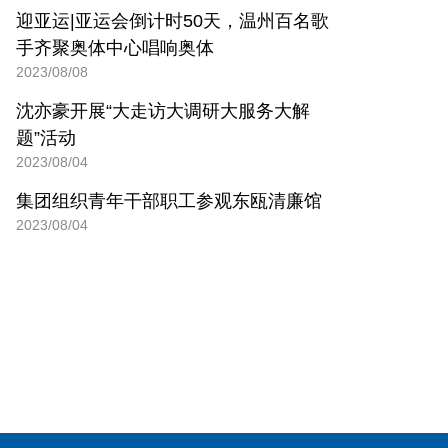
迎亚运|亚运会倒计时50天，温州百名歌
手齐聚奥体中心唱响奥体
2023/08/08
沈亦豪开展“大走访大调研大服务大解
题”活动
2023/08/04
集团组织青年干部职工参观东瓯清廉馆
2023/08/04