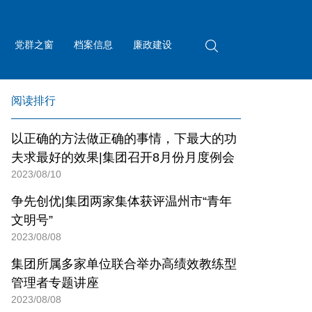
党群之窗
档案信息
廉政建设
阅读排行
以正确的方法做正确的事情，下最大的功
夫求最好的效果|集团召开8月份月度例会
2023/08/10
争先创优|集团两家集体获评温州市“青年
文明号”
2023/08/08
集团所属多家单位联合举办高绩效教练型
管理者专题讲座
2023/08/08