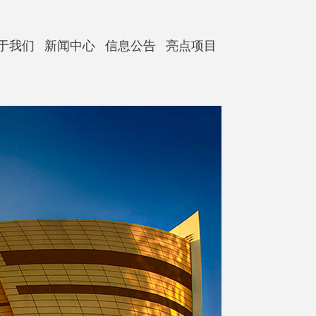
于我们
新闻中心
信息公告
亮点项目