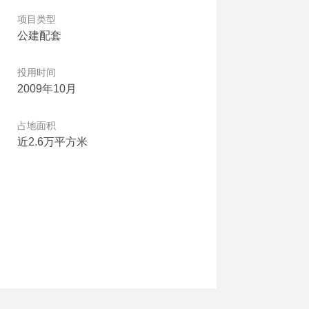
项目类型
公建配套
投用时间
2009年10月
占地面积
近2.6万平方米