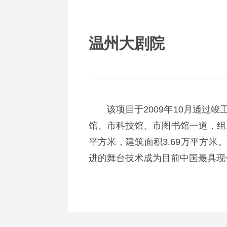
温州大剧院
该项目于2009年10月通过
馆、市科技馆、市图书馆一道，组
平方米，建筑面积3.69万平方
进的舞台技术成为目前中国最具现