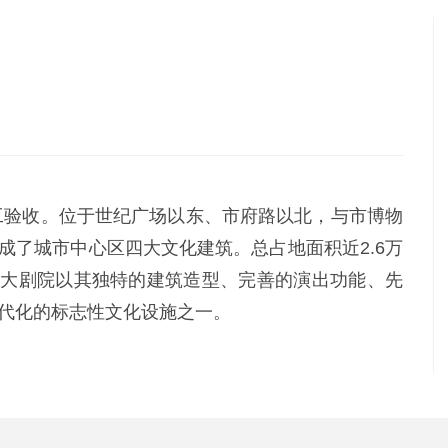
竣工验收。位于世纪广场以东、市府路以北，与市博物
成了城市中心区四大文化建筑。总占地面积近2.6万
米。大剧院以其独特的建筑造型、完善的演出功能、先
代化的标志性文化设施之一。