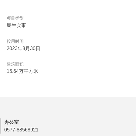
项目类型
民生实事
投用时间
2023年8月30日
建筑面积
15.64万平方米
办公室
0577-88568921