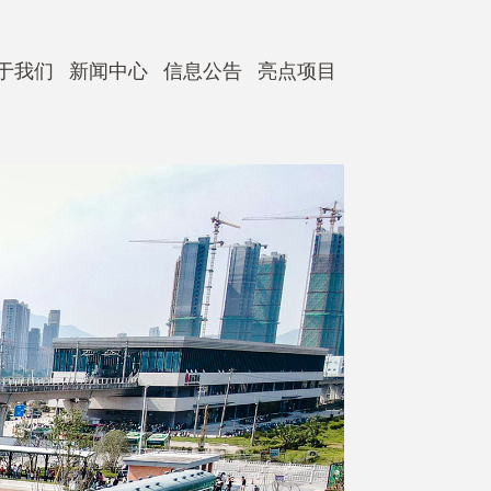
于我们
新闻中心
信息公告
亮点项目