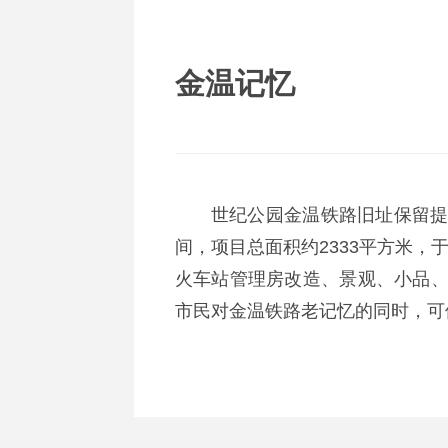
金温记忆
世纪公园金温铁路旧址保留
间，项目总面积约2333平方米，
火车站管理房改造、景观、小品
市民对金温铁路老记忆的同时，可