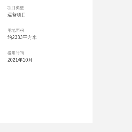
项目类型
运营项目
用地面积
约2333平方米
投用时间
2021年10月