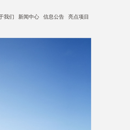
于我们
新闻中心
信息公告
亮点项目