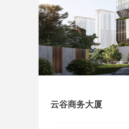
云谷商务大厦