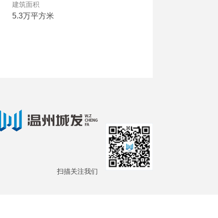
建筑面积
5.3万平方米
扫描关注我们