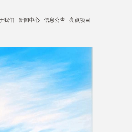
于我们
新闻中心
信息公告
亮点项目