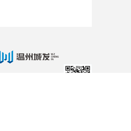
扫描关注我们