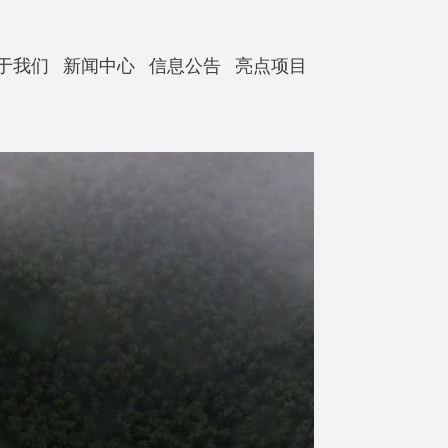
于我们
新闻中心
信息公告
亮点项目