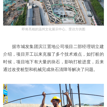
即将亮相的温州文化展示中心。受访方供图
据市城发集团滨江置地公司项目二部经理胡立建
介绍，项目开工以来克服了多个技术难点，如打桩的
时候，项目地下有大量的块石，影响打桩进度，后来
通过改变桩型和机械完成块石清障等解决了问题。