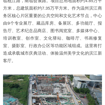
临瓯江路，南临会展路。项目总用地面积约4.85万平
方米，总建筑面积约7.35万平方米。作为温州滨江商
务区核心片区重要的公共空间和文化艺术节点，中心
由9个专业展厅、藏品库房、备展区、多功能厅、报
告厅、艺术纪念品商店、图书阅览室、多媒体中心、
培训教室、创作室、文化驿站、咖啡厅、书画修复
室、摄影室、行政办公区等功能区域组成。这里将打
造成承载城市庆典活动、体验温州美学文化的滨江新
客厅。