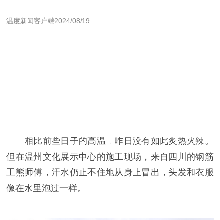
温度新闻客户端
2024/08/19
相比前些日子的高温，昨日没有如此炙热火辣。
但在温州文化展示中心的施工现场，来自四川的钢筋
工熊师傅，汗水仍止不住地从身上冒出，头发和衣服
像在水里泡过一样。