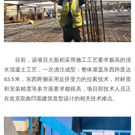
目前，该项目大面积采用施工工艺要求极高的清
水混凝土工艺，一次浇注成型；整体屋盖东西跨度达
83.5米，东西两侧采用反拱受力的拉索技术，对材质
和安装精度等多方面要求都很高，项目部技术人员正
在攻克双曲凹面建筑造型设计的相关技术难点。