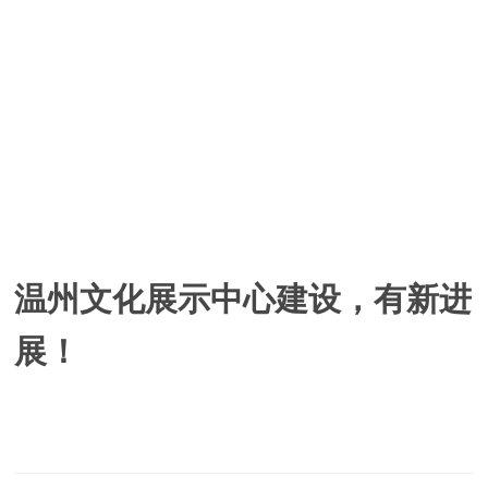
温州文化展示中心建设，有新进
展！