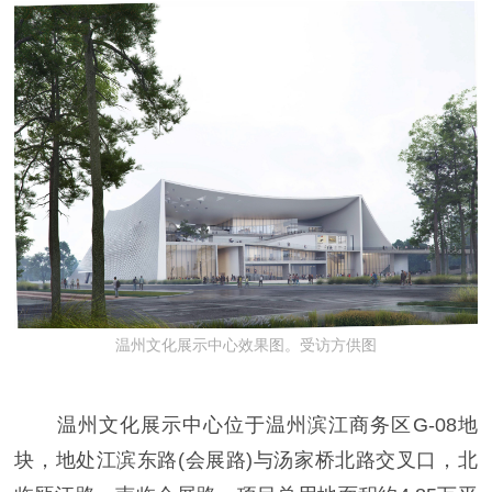
温州文化展示中心效果图。受访方供图
温州文化展示中心位于温州滨江商务区G-08地
块，地处江滨东路(会展路)与汤家桥北路交叉口，北