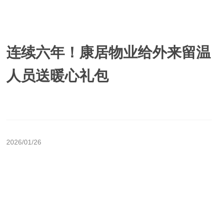
连续六年！康居物业给外来留温
人员送暖心礼包
2026/01/26