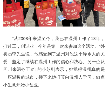
“从2008年来温至今，我已在温州工作了18年，
打过工，创过业，今年是第一次来参加这个活动。”外
卖员李先生说，他感受到了温州对他这个异乡人的关
爱，坚定了继续在温州工作的信心和决心。另一位从
四川来温务工3年的小苏则表示，她觉得温州真的是
一座温暖的城市，接下来她打算向温州人学习，做点
小生意开始小创业。