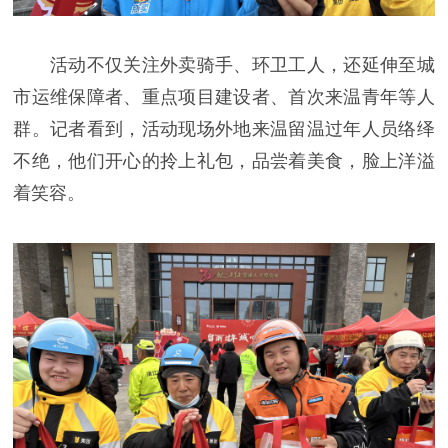
活动不仅关注外卖骑手、环卫工人，还延伸至城
市运维保障者、重点项目建设者、首次来温青年等人
群。记者看到，活动现场外地来温留温过年人员络绎
不绝，他们开心的拎上礼包，品尝着美食，脸上洋溢
着笑容。