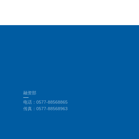
融资部
电话：0577-88568865
传真：0577-88568963