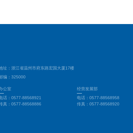
地址：浙江省温州市府东路宏国大厦17楼
邮编：325000
办公室
经营发展部
电话：0577-88568921
电话：0577-88568958
传真：0577-88568886
传真：0577-88568920