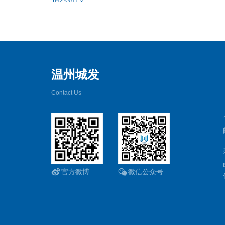
温州城发
Contact Us
官方微博
微信公众号