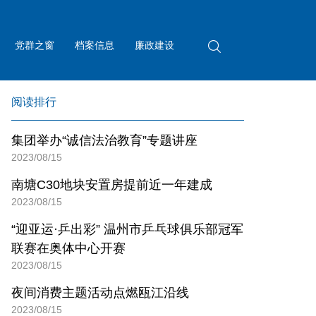
党群之窗
档案信息
廉政建设
阅读排行
集团举办“诚信法治教育”专题讲座
2023/08/15
南塘C30地块安置房提前近一年建成
2023/08/15
“迎亚运·乒出彩” 温州市乒乓球俱乐部冠军
联赛在奥体中心开赛
2023/08/15
夜间消费主题活动点燃瓯江沿线
2023/08/15