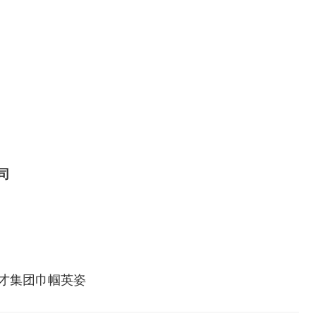
司
才集团巾帼英姿