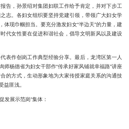
报告，孙景绍对集团妇联工作给予肯定，并对下步工
帼之志。各妇女组织要坚持党建引领，带领广大妇女学
，体现巾帼担当。要充分激发妇女“半边天”的力量，建
新时代女性要在促进和谐社会，倡导文明新风以及建设
代表作创岗工作典型经验分享。最后，龙湾区第一人
询师杨德省为妇女干部作“传承好家风铺就幸福路”讲座
结合的方式，生动形象地为大家传授家庭关系的沟通技
受益匪浅。
促发展示范岗”集体：