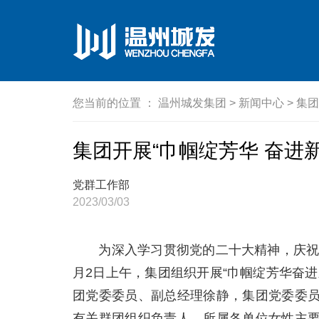
您当前的位置 ：
温州城发集团
>
新闻中心
>
集团
集团开展“巾帼绽芳华 奋进
党群工作部
2023/03/03
为深入学习贯彻党的二十大精神，庆祝“
月2日上午，集团组织开展“巾帼绽芳华奋
团党委委员、副总经理徐静，集团党委委
有关群团组织负责人，所属各单位女性主